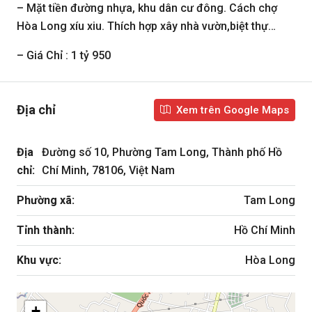
– Mặt tiền đường nhựa, khu dân cư đông. Cách chợ
Hòa Long xíu xiu. Thích hợp xây nhà vườn,biệt thự…
– Giá Chỉ : 1 tỷ 950
Địa chỉ
Xem trên Google Maps
Địa
Đường số 10, Phường Tam Long, Thành phố Hồ
chỉ:
Chí Minh, 78106, Việt Nam
Phường xã:
Tam Long
Tỉnh thành:
Hồ Chí Minh
Khu vực:
Hòa Long
+