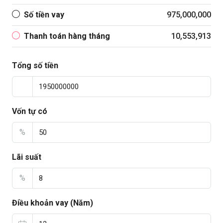
Số tiền vay
975,000,000
Thanh toán hàng tháng
10,553,913
Tổng số tiền
Vốn tự có
%
Lãi suất
%
Điều khoản vay (Năm)